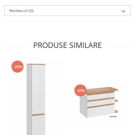
Review-uri
(0)
PRODUSE SIMILARE
-20%
-20%