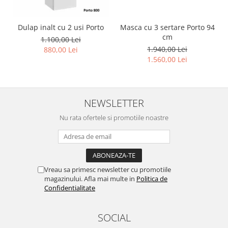
Dulap inalt cu 2 usi Porto
Masca cu 3 sertare Porto 94
cm
1.100,00 Lei
1.940,00 Lei
880,00 Lei
1.560,00 Lei
NEWSLETTER
Nu rata ofertele si promotiile noastre
Vreau sa primesc newsletter cu promotiile
magazinului. Afla mai multe in
Politica de
Confidentialitate
SOCIAL