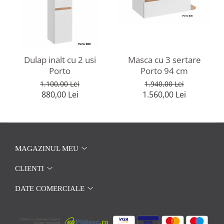
Dulap inalt cu 2 usi
Masca cu 3 sertare
Porto
Porto 94 cm
1.100,00 Lei
1.940,00 Lei
880,00 Lei
1.560,00 Lei
MAGAZINUL MEU
CLIENTI
DATE COMERCIALE