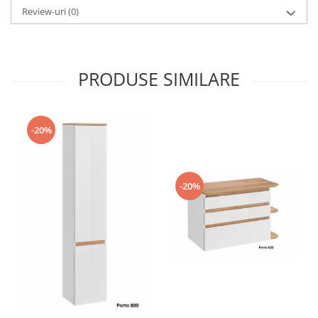
Review-uri
(0)
PRODUSE SIMILARE
-20%
-20%