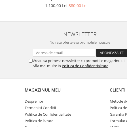
1.100,00 Lei
880,00 Lei
NEWSLETTER
Nu rata ofertele si promotiile noastre
Vreau sa primesc newsletter cu promotiile magazinului.
Afla mai multe in
Politica de Confidentialitate
MAGAZINUL MEU
CLIENTI
Despre noi
Metode de
Termeni si Conditii
Politica d
Politica de Confidentialitate
Garantia 
Politica de livrare
Formular 