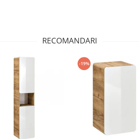
RECOMANDARI
-19%