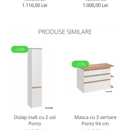
1.110,00 Lei
1.000,00 Lei
PRODUSE SIMILARE
-20%
-20%
Dulap inalt cu 2 usi
Masca cu 3 sertare
Porto
Porto 94 cm