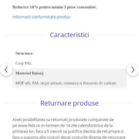
Reducere 10% pentru minim 3 piese comandate.
Informatii conformitate produs
Caracteristici
Structura:
Corp PAL
Material finisaj:
MDF alb, PAL stejar artizan, ceramica si feronerie de calitate
Returnare produse
Aveti posibilitatea sa returnati produsele cumparate de
pe www.feliz.ro in termen de 14 zile calendaristice de la
primirea lor, fara a fi nevoit sa justifice decizia de returnare si
fara a suporta alte costuri decat costurile directe de returnare