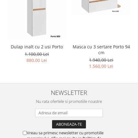
Dulap inalt cu 2 usi Porto
Masca cu 3 sertare Porto 94
cm
1.100,00 Lei
1.940,00 Lei
880,00 Lei
1.560,00 Lei
NEWSLETTER
Nu rata ofertele si promotiile noastre
Vreau sa primesc newsletter cu promotiile