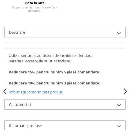
Plata in rate
Se poate achizitiona in rate fara
dobanda.
Descriere
Usile si sertarele au sistem de inchidere silentios.
Bateria si accesoriile nu sunt incluse.
Reducere 15% pentru minim 5 piese comandate.
Reducere 10% pentru minim 3 piese comandate.
Informatii conformitate produs
Caracteristici
Returnare produse