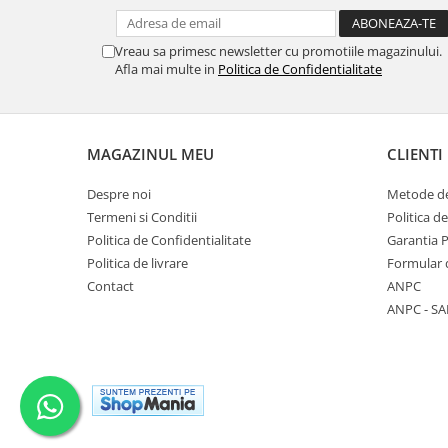
Vreau sa primesc newsletter cu promotiile magazinului.
Afla mai multe in
Politica de Confidentialitate
MAGAZINUL MEU
CLIENTI
Despre noi
Metode de
Termeni si Conditii
Politica d
Politica de Confidentialitate
Garantia 
Politica de livrare
Formular 
Contact
ANPC
ANPC - SA