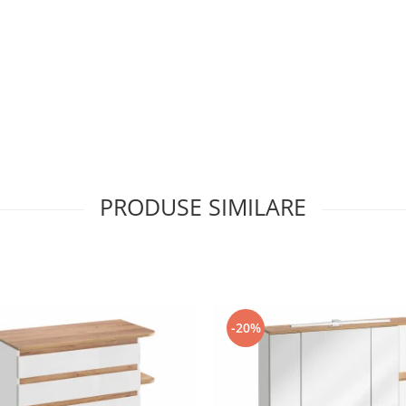
PRODUSE SIMILARE
-20%