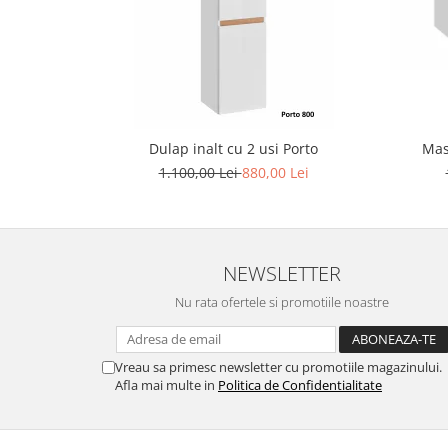
Dulap inalt cu 2 usi Porto
Mas
1.100,00 Lei
880,00 Lei
NEWSLETTER
Nu rata ofertele si promotiile noastre
Vreau sa primesc newsletter cu promotiile magazinului.
Afla mai multe in
Politica de Confidentialitate