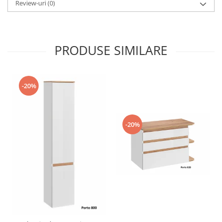
Review-uri
(0)
PRODUSE SIMILARE
-20%
-20%