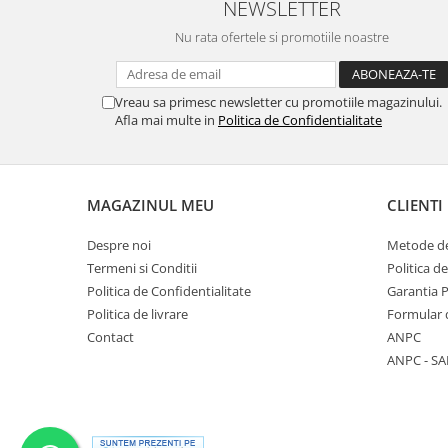
NEWSLETTER
Nu rata ofertele si promotiile noastre
Vreau sa primesc newsletter cu promotiile magazinului.
Afla mai multe in
Politica de Confidentialitate
MAGAZINUL MEU
CLIENTI
Despre noi
Metode de
Termeni si Conditii
Politica d
Politica de Confidentialitate
Garantia 
Politica de livrare
Formular 
Contact
ANPC
ANPC - SA