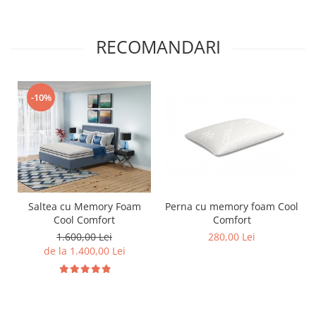
RECOMANDARI
-10%
Saltea cu Memory Foam
Perna cu memory foam Cool
Cool Comfort
Comfort
1.600,00 Lei
280,00 Lei
de la 1.400,00 Lei