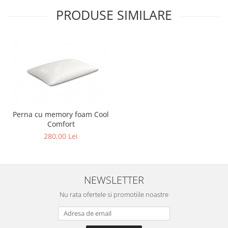
PRODUSE SIMILARE
Perna cu memory foam Cool
Comfort
280,00 Lei
NEWSLETTER
Nu rata ofertele si promotiile noastre