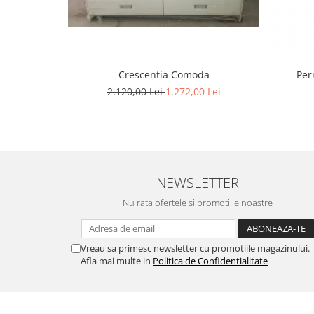
Crescentia Comoda
2.120,00 Lei
1.272,00 Lei
NEWSLETTER
Nu rata ofertele si promotiile noastre
Vreau sa primesc newsletter cu promotiile magazinului.
Afla mai multe in
Politica de Confidentialitate