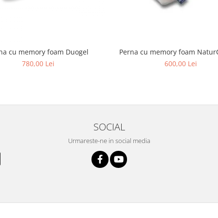
Perna cu memory foam Duogel
Perna cu memory foam Natur
780,00 Lei
600,00 Lei
SOCIAL
Urmareste-ne in social media