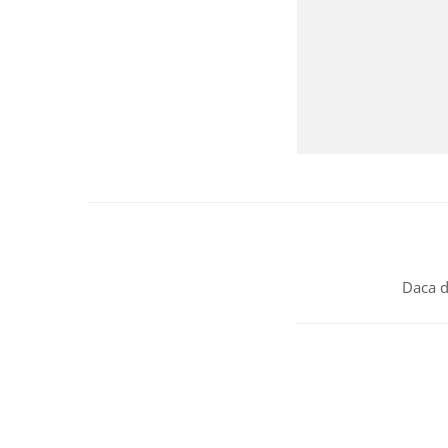
Daca d