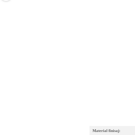
Material finisaj: