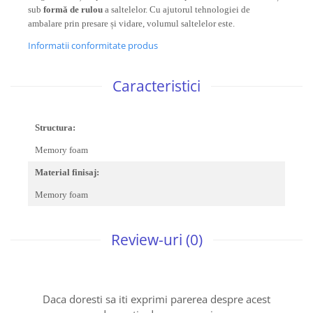
sub
formă de rulou
a saltelelor. Cu ajutorul tehnologiei de
ambalare prin presare și vidare, volumul saltelelor este.
Informatii conformitate produs
Caracteristici
Structura:
Memory foam
Material finisaj:
Memory foam
Review-uri
(0)
Daca doresti sa iti exprimi parerea despre acest