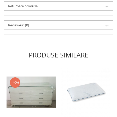
Returnare produse
Review-uri
(0)
PRODUSE SIMILARE
-40%