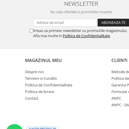
NEWSLETTER
Nu rata ofertele si promotiile noastre
Vreau sa primesc newsletter cu promotiile magazinului.
Afla mai multe in
Politica de Confidentialitate
MAGAZINUL MEU
CLIENTI
Despre noi
Metode de
Termeni si Conditii
Politica d
Politica de Confidentialitate
Garantia 
Politica de livrare
Formular 
Contact
ANPC
ANPC - SA