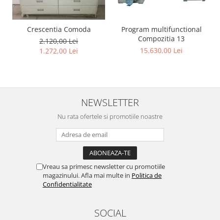
Program multifunctional
Crescentia Comoda
Compozitia 13
2.120,00 Lei
15.630,00 Lei
1.272,00 Lei
NEWSLETTER
Nu rata ofertele si promotiile noastre
Vreau sa primesc newsletter cu promotiile
magazinului. Afla mai multe in
Politica de
Confidentialitate
SOCIAL