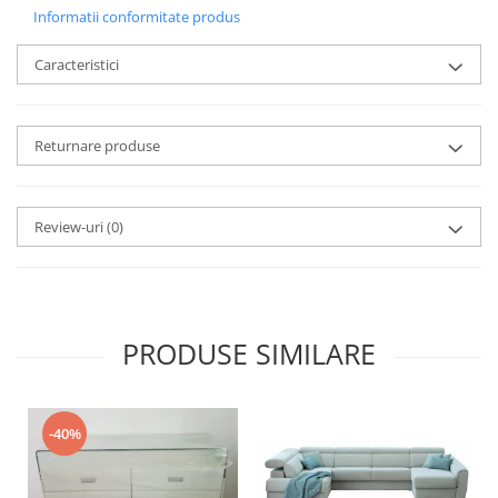
Informatii conformitate produs
Caracteristici
Returnare produse
Review-uri
(0)
PRODUSE SIMILARE
-40%