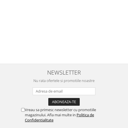
NEWSLETTER
Nu rata ofertele si promotiile noastre
Vreau sa primesc newsletter cu promotiile
magazinului. Afla mai multe in
Politica de
Confidentialitate